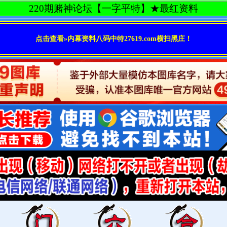
220期赌神论坛
【一字平特】
★最红资料
点击查看»内幕资料八码中特27619.com横扫黑庄！