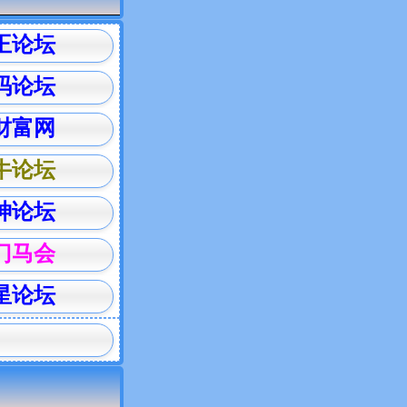
王论坛
码论坛
财富网
牛论坛
神论坛
门马会
星论坛