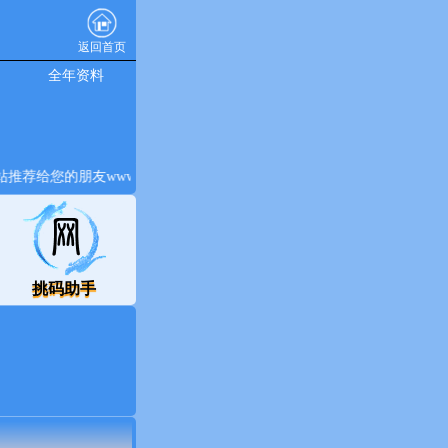
返回首页
全年资料
www.83191.com近期有黑客利用不法手段，将我们的网址跳转到外站
挑码助手