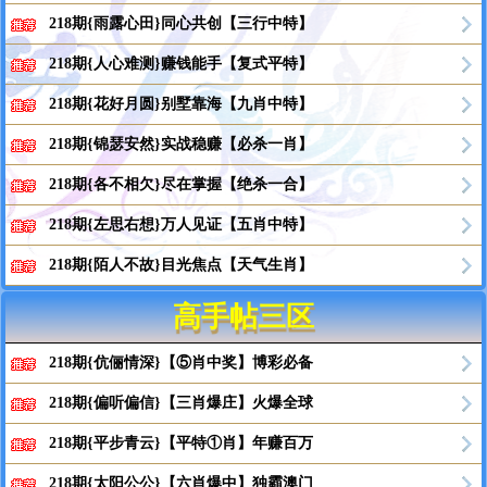
218期{雨露心田}同心共创【三行中特】
218期{人心难测}赚钱能手【复式平特】
218期{花好月圆}别墅靠海【九肖中特】
218期{锦瑟安然}实战稳赚【必杀一肖】
218期{各不相欠}尽在掌握【绝杀一合】
218期{左思右想}万人见证【五肖中特】
218期{陌人不故}目光焦点【天气生肖】
高手帖三区
218期{伉俪情深}【⑤肖中奖】博彩必备
218期{偏听偏信}【三肖爆庄】火爆全球
218期{平步青云}【平特①肖】年赚百万
218期{太阳公公}【六肖爆中】独霸澳门