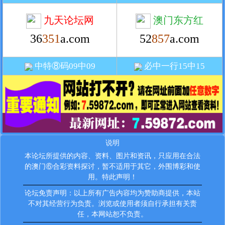
九天论坛网
澳门东方红
36
351
a.com
52
857
a.com
中特⑧码09中09
必中一行15中15
说明
本论坛所提供的内容、资料、图片和资讯，只应用在合法
的澳门⑥合彩资料探讨，暂不适用于其它，外围博彩和使
用。特此声明！
论坛免责声明：以上所有广告内容均为赞助商提供，本站
不对其经营行为负责。浏览或使用者须自行承担有关责
任，本网站恕不负责。