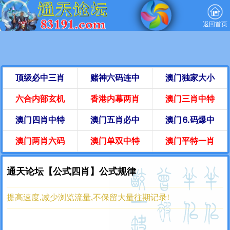
返回首页
顶级必中三肖
赌神六码连中
澳门独家大小
六合内部玄机
香港内幕两肖
澳门三肖中特
澳门四肖中特
澳门五肖必中
澳门⒍码爆中
澳门两肖六码
澳门单双中特
澳门平特一肖
通天论坛【公式四肖】公式规律
提高速度,减少浏览流量,不保留大量往期记录!