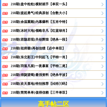
218期{盘中粒粒}横财就手【单双一头】
218期{提起勇气}经典原创【合数大小】
218期{余温重顾}内幕爆料【五肖中特】
218期{冰封大地}领略非凡【红蓝绿肖】
218期{若隐若现}共创辉煌【绝杀一段】
218期{祖师爺}再创佳绩【必中单双】
218期{东北彩王}中到起飞【平特一肖】
218期{羽落凡宸}一夜暴富【平特二尾】
218期{得陇望蜀}最强资料【绝杀半波】
218期{欢天喜地}特别推荐【⑷肖⑴码】
218期{简简单单}值得信赖【三半单双】
高手帖二区