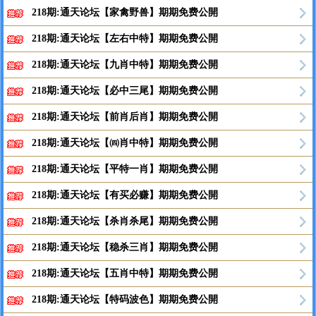
218期:通天论坛【家禽野兽】期期免费公開
218期:通天论坛【左右中特】期期免费公開
218期:通天论坛【九肖中特】期期免费公開
218期:通天论坛【必中三尾】期期免费公開
218期:通天论坛【前肖后肖】期期免费公開
218期:通天论坛【㈣肖中特】期期免费公開
218期:通天论坛【平特一肖】期期免费公開
218期:通天论坛【有买必赚】期期免费公開
218期:通天论坛【杀肖杀尾】期期免费公開
218期:通天论坛【稳杀三肖】期期免费公開
218期:通天论坛【五肖中特】期期免费公開
218期:通天论坛【特码波色】期期免费公開