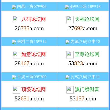
内幕一肖07中06
必中二码 18中18
八码论坛网
天福论坛网
26
735
a.com
27
692
a.com
来料二肖15中14
内幕八码13中12
如意论坛网
至尊论坛网
28
167
a.com
53
823
a.com
半波三码09中09
公式八码13中11
顶级论坛网
澳门横财富
52
651
a.com
53
157
.com