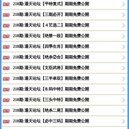
218期:通天论坛【平特复式】期期免费公開
218期:通天论坛【三期必开】期期免费公開
218期:通天论坛【４艺选二】期期免费公開
218期:通天论坛【绝禁一段】期期免费公開
218期:通天论坛【四季生肖】期期免费公開
218期:通天论坛【绝杀②合】期期免费公開
218期:通天论坛【文臣武将】期期免费公開
218期:通天论坛【三半单双】期期免费公開
218期:通天论坛【⒏码中特】期期免费公開
218期:通天论坛【三头中特】期期免费公開
218期:通天论坛【绝杀二尾】期期免费公開
218期:通天论坛【必中三码】期期免费公開