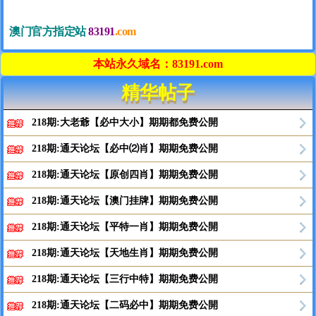
澳门官方指定站
83191
.com
本站永久域名：83191.com
精华帖子
218期:大老爺【必中大小】期期都免费公開
218期:通天论坛【必中⑵肖】期期免费公開
218期:通天论坛【原创四肖】期期免费公開
218期:通天论坛【澳门挂牌】期期免费公開
218期:通天论坛【平特一肖】期期免费公開
218期:通天论坛【天地生肖】期期免费公開
218期:通天论坛【三行中特】期期免费公開
218期:通天论坛【二码必中】期期免费公開