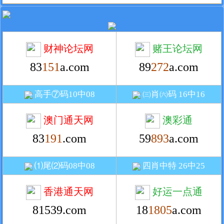
财神论坛网
赌王论坛网
83
151
a.com
89
272
a.com
高手⑦码10中08
㈢肖㈥码 16中16
澳门通天网
澳彩通
83
191
.com
59
893
a.com
⑴尾⑵码08中08
四肖中特 26中25
香港通天网
好运一点通
81539
.com
18
1805
a.com