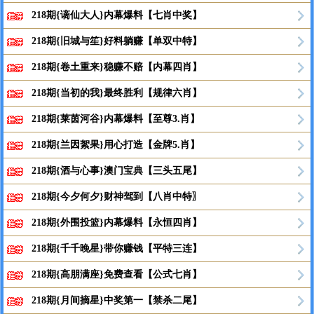
218期{谪仙大人}内幕爆料【七肖中奖】
218期{旧城与笙}好料躺赚【单双中特】
218期{卷土重来}稳赚不赔【内幕四肖】
218期{当初的我}最终胜利【规律六肖】
218期{莱茵河谷}内幕爆料【至尊3.肖】
218期{兰因絮果}用心打造【金牌5.肖】
218期{酒与心事}澳门宝典【三头五尾】
218期{今夕何夕}财神驾到【八肖中特〗
218期{外围投篮}内幕爆料【永恒四肖】
218期{千千晚星}带你赚钱【平特三连】
218期{高朋满座}免费查看【公式七肖】
218期{月间摘星}中奖第一【禁杀二尾】